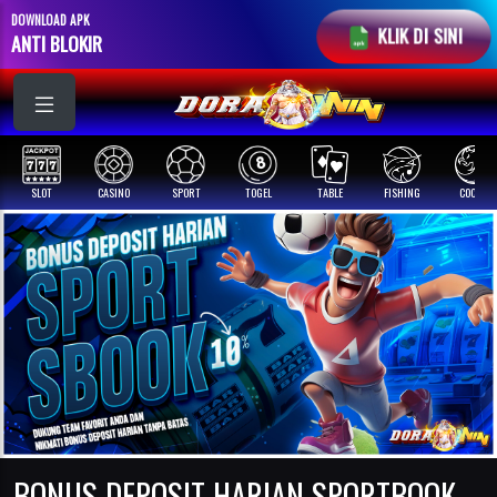
DOWNLOAD APK
KLIK DI SINI
ANTI BLOKIR
CASINO
SPORT
TOGEL
TABLE
FISHING
COCK F.
ARCADE
BONUS DEPOSIT HARIAN SPORTBOOK