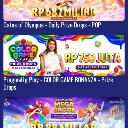
Gates of Olympus - Daily Prize Drops - POP
Pragmatig Play - COLOR GAME BONANZA - Prize
Drops