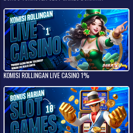
KOMISI ROLLINGAN LIVE CASINO 1%