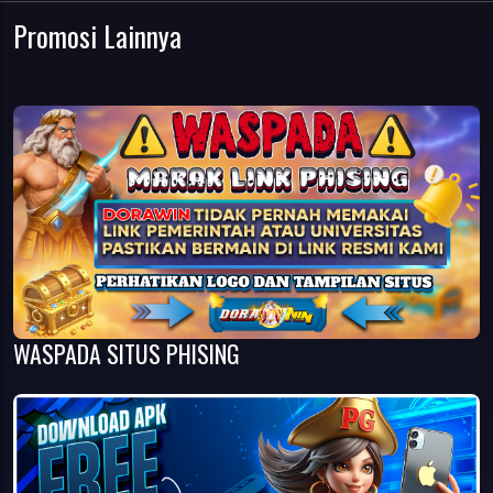
Promosi Lainnya
WASPADA SITUS PHISING