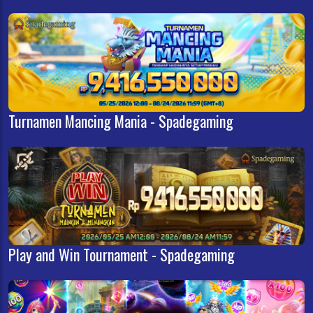
Turnamen Mancing Mania - Spadegaming
Play and Win Tournament - Spadegaming