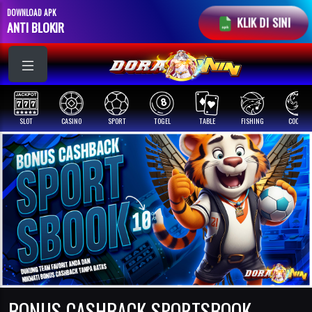
DOWNLOAD APK
KLIK DI SINI
ANTI BLOKIR
SLOT
CASINO
SPORT
TOGEL
TABLE
FISHING
COCK F.
BONUS CASHBACK SPORTSBOOK