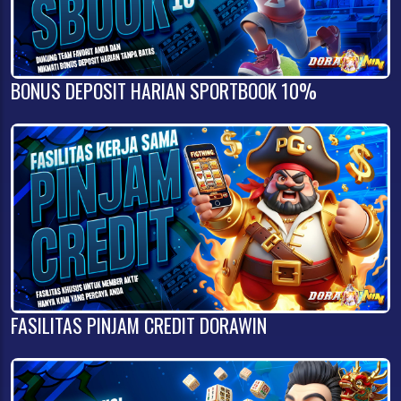
BONUS DEPOSIT HARIAN SPORTBOOK 10%
FASILITAS PINJAM CREDIT DORAWIN