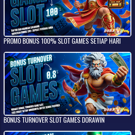
PROMO BONUS 100% SLOT GAMES SETIAP HARI
BONUS TURNOVER SLOT GAMES DORAWIN