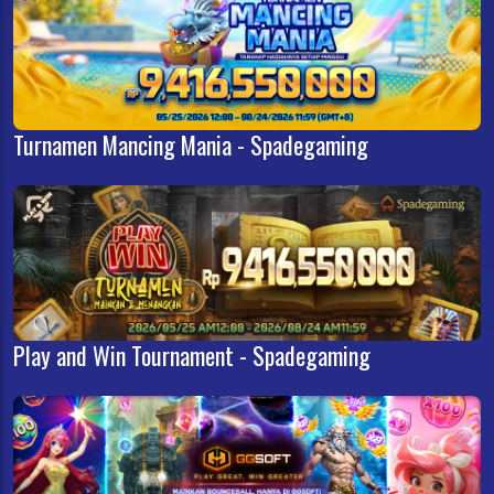
Turnamen Mancing Mania - Spadegaming
Play and Win Tournament - Spadegaming