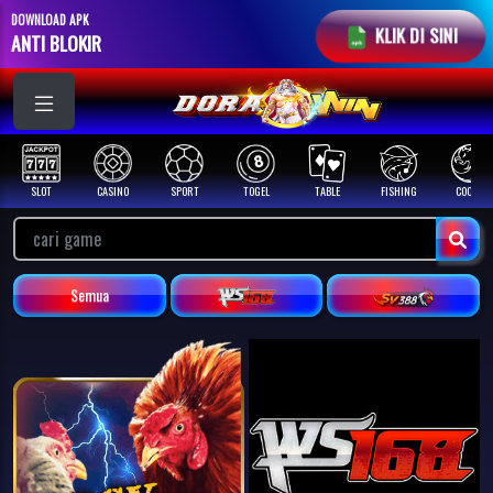
DOWNLOAD APK
KLIK DI SINI
ANTI BLOKIR
SLOT
CASINO
SPORT
TOGEL
TABLE
FISHING
COCK F.
Semua