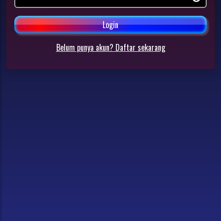
Login
Belum punya akun? Daftar sekarang