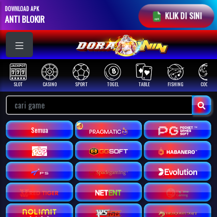
DOWNLOAD APK
KLIK DI SINI
ANTI BLOKIR
SLOT
CASINO
SPORT
TOGEL
TABLE
FISHING
COCK F.
Semua