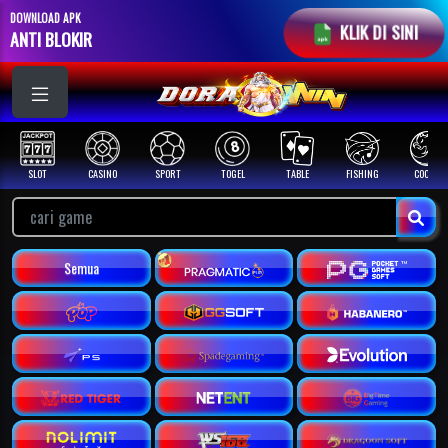
DOWNLOAD APK
KLIK DI SINI
ANTI BLOKIR
CASINO
SPORT
TOGEL
TABLE
FISHING
COCK F.
ARCADE
Semua