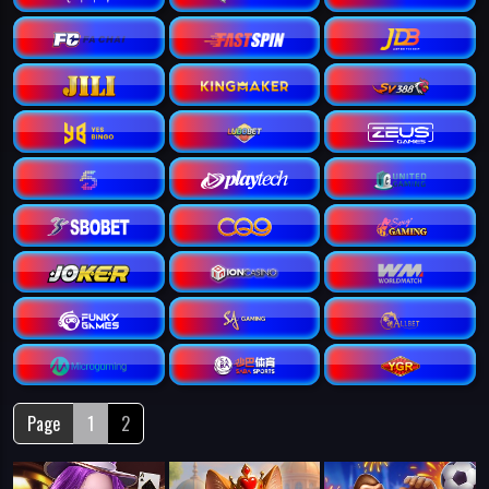
Page
1
2