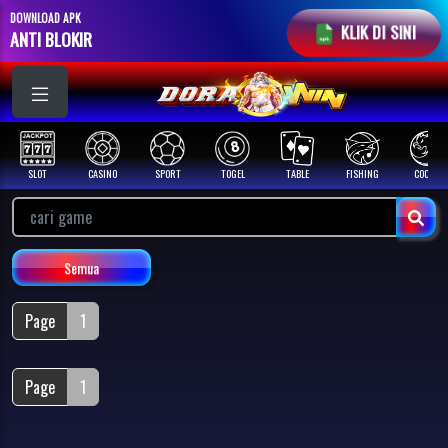
DOWNLOAD APK
KLIK DI SINI
ANTI BLOKIR
SLOT
CASINO
SPORT
TOGEL
TABLE
FISHING
COCK F.
Semua
Page
1
Page
1