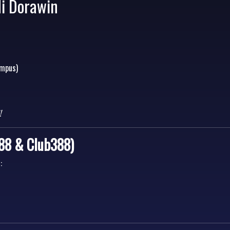
i Dorawin
ympus)
!
388 & Club388)
: