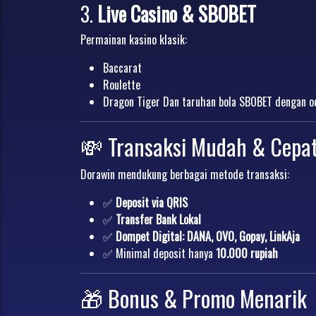
3.
Live Casino & SBOBET
Permainan kasino klasik:
Baccarat
Roulette
Dragon Tiger Dan taruhan bola SBOBET dengan od
💸 Transaksi Mudah & Cepa
Dorawin mendukung berbagai metode transaksi:
✅
Deposit via QRIS
✅
Transfer Bank Lokal
✅
Dompet Digital: DANA, OVO, Gopay, LinkAja
✅ Minimal deposit hanya
10.000 rupiah
🎁 Bonus & Promo Menarik