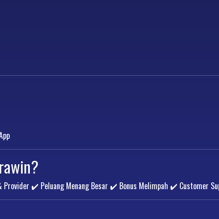
sApp
orawin?
 & Provider ✔️ Peluang Menang Besar ✔️ Bonus Melimpah ✔️ Customer Su