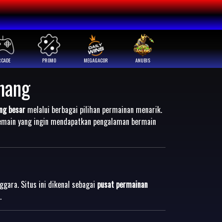
RCADE
PROMO
MEGAGACOR
ANUBIS
nang
ng besar
melalui berbagai pilihan permainan menarik.
 pemain yang ingin mendapatkan pengalaman bermain
gara. Situs ini dikenal sebagai
pusat permainan
.