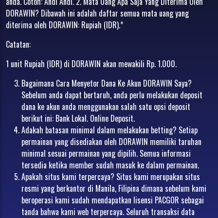
anda. Cotoh: Andi Andi. 2. Mata Uang Apa Saja Yang Diterima Oleh
DORAWIN? Dibawah ini adalah daftar semua mata uang yang
diterima oleh DORAWIN: Rupiah (IDR).*
Catatan:
1 unit Rupiah (IDR) di DORAWIN akan mewakili Rp. 1.000.
Bagaimana Cara Menyetor Dana Ke Akun DORAWIN Saya?
Sebelum anda dapat bertaruh, anda perlu melakukan deposit
dana ke akun anda menggunakan salah satu opsi deposit
berikut ini: Bank Lokal. Online Deposit.
Adakah batasan minimal dalam melakukan betting? Setiap
permainan yang disediakan oleh DORAWIN memiliki taruhan
minimal sesuai permainan yang dipilih. Semua informasi
tersedia ketika member sudah masuk ke dalam permainan.
Apakah situs kami terpercaya? Situs kami merupakan situs
resmi yang berkantor di Manila, Filipina dimana sebelum kami
beroperasi kami sudah mendapatkan lisensi PACGOR sebagai
tanda bahwa kami web terpercaya. Seluruh transaksi data