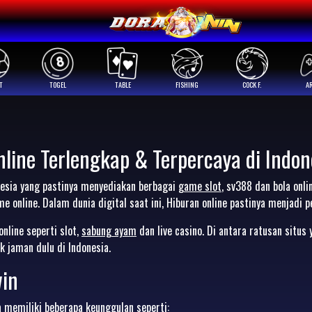
T
TOGEL
TABLE
FISHING
COCK F.
A
ine Terlengkap & Terpercaya di Indon
nesia yang pastinya menyediakan berbagai
game slot
, sv388 dan bola onl
e online. Dalam dunia digital saat ini, Hiburan online pastinya menjadi 
nline seperti slot,
sabung ayam
dan live casino. Di antara ratusan situs
 jaman dulu di Indonesia.
in
a memiliki beberapa keunggulan seperti: