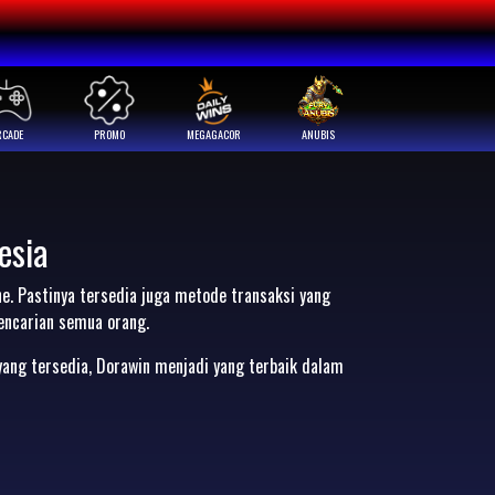
RCADE
PROMO
MEGAGACOR
ANUBIS
esia
ine. Pastinya tersedia juga metode transaksi yang
pencarian semua orang.
 yang tersedia, Dorawin menjadi yang terbaik dalam